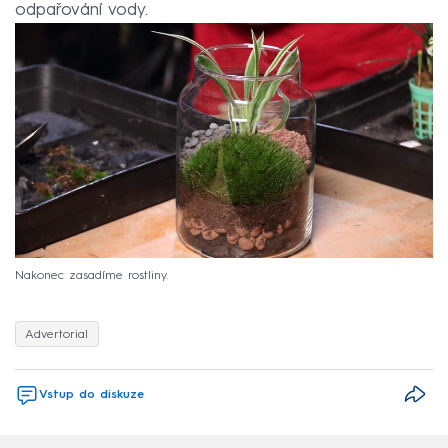
odpařování vody.
Nakonec zasadíme rostliny.
Advertorial
Vstup do diskuze