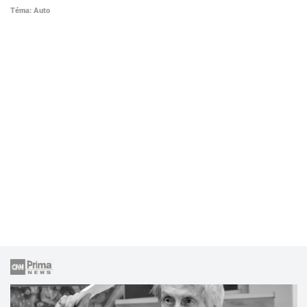
Téma: Auto