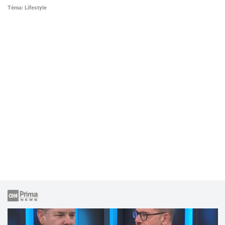
Téma: Lifestyle