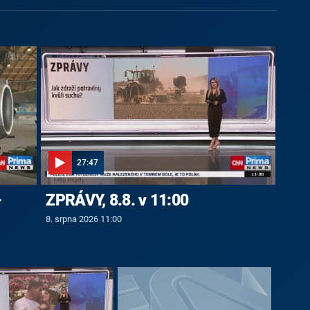
27:47
-
ZPRÁVY, 8.8. v 11:00
8. srpna 2026 11:00