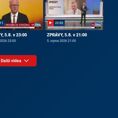
11
22:02
, 5.8. v 23:00
ZPRÁVY, 5.8. v 21:00
 2026 23:00
5. srpna 2026 21:00
Další videa