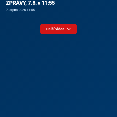
ZPRÁVY, 7.8. v 11:55
7. srpna 2026 11:55
Další videa