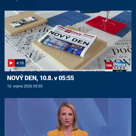
4:10
NOVÝ DEN, 10.8. v 05:55
10. srpna 2026 05:55