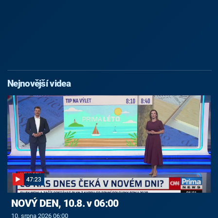
Nejnovější videa
47:23
NOVÝ DEN, 10.8. v 06:00
10. srpna 2026 06:00