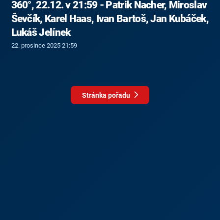
360°, 22.12. v 21:59 - Patrik Nacher, Miroslav
Ševčík, Karel Haas, Ivan Bartoš, Jan Kubáček,
Lukáš Jelínek
22. prosince 2025 21:59
Stránka pořadu