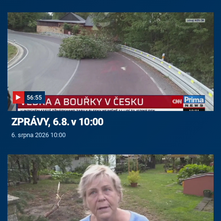
56:55
ZPRÁVY, 6.8. v 10:00
6. srpna 2026 10:00