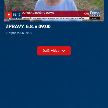
56:17
ZPRÁVY, 6.8. v 09:00
6. srpna 2026 09:00
Další videa