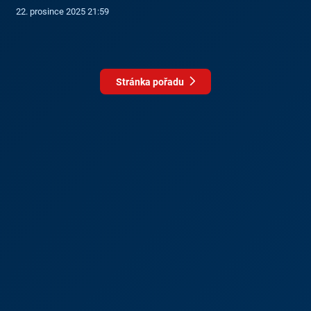
22. prosince 2025 21:59
Stránka pořadu