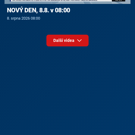
NOVÝ DEN, 8.8. v 08:00
8. srpna 2026 08:00
Další videa