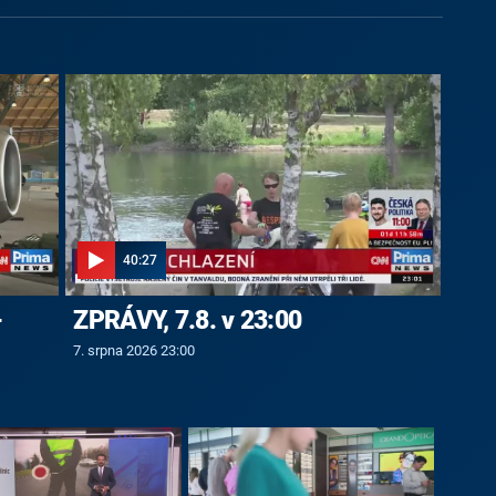
40:27
-
ZPRÁVY, 7.8. v 23:00
7. srpna 2026 23:00