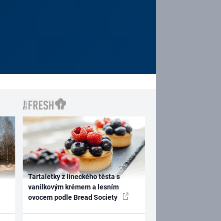
Tartaletky z lineckého těsta s
vanilkovým krémem a lesním
ovocem podle Bread Society