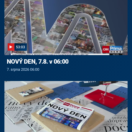
53:03
NOVÝ DEN, 7.8. v 06:00
7. srpna 2026 06:00