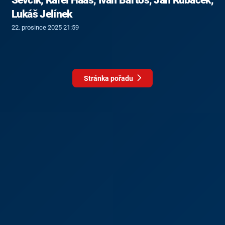
Lukáš Jelínek
22. prosince 2025 21:59
Stránka pořadu