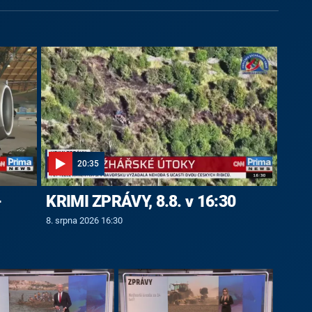
20:35
-
KRIMI ZPRÁVY, 8.8. v 16:30
8. srpna 2026 16:30