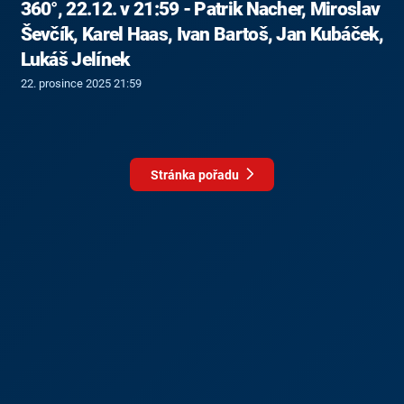
360°, 22.12. v 21:59 - Patrik Nacher, Miroslav
Ševčík, Karel Haas, Ivan Bartoš, Jan Kubáček,
Lukáš Jelínek
22. prosince 2025 21:59
Stránka pořadu