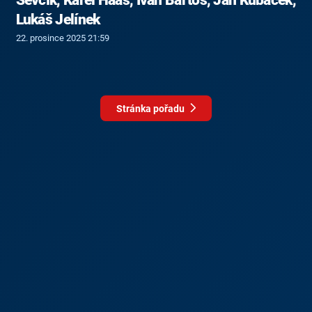
Lukáš Jelínek
22. prosince 2025 21:59
Stránka pořadu