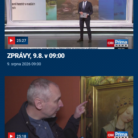
25:27
ZPRÁVY, 9.8. v 09:00
9. srpna 2026 09:00
25:18