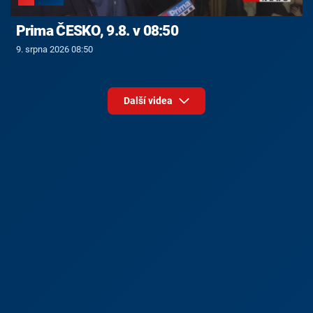
Prima ČESKO, 9.8. v 08:50
9. srpna 2026 08:50
Další videa