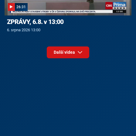
26:31
ZPRÁVY, 6.8. v 13:00
6. srpna 2026 13:00
Další videa