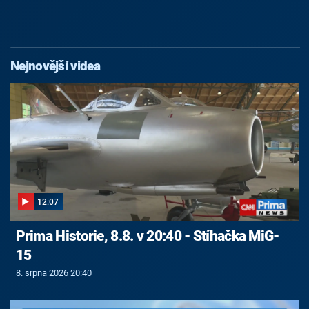
Nejnovější videa
12:07
Prima Historie, 8.8. v 20:40 - Stíhačka MiG-
15
8. srpna 2026 20:40