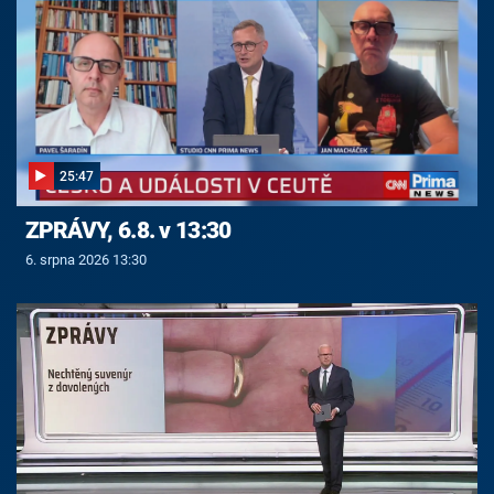
25:47
ZPRÁVY, 6.8. v 13:30
6. srpna 2026 13:30