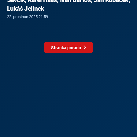
Lukáš Jelínek
22. prosince 2025 21:59
Stránka pořadu