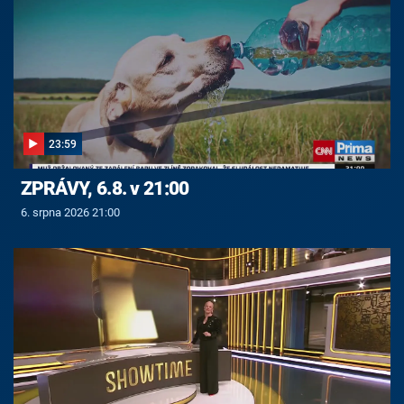
23:59
ZPRÁVY, 6.8. v 21:00
6. srpna 2026 21:00