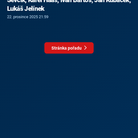
Lukáš Jelínek
22. prosince 2025 21:59
Stránka pořadu