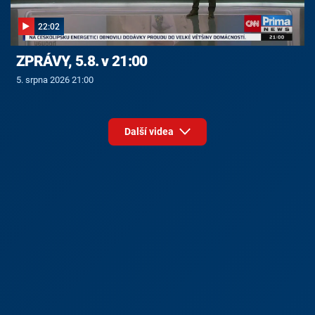
22:02
ZPRÁVY, 5.8. v 21:00
5. srpna 2026 21:00
Další videa