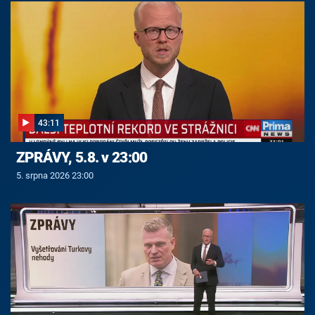
43:11
ZPRÁVY, 5.8. v 23:00
5. srpna 2026 23:00