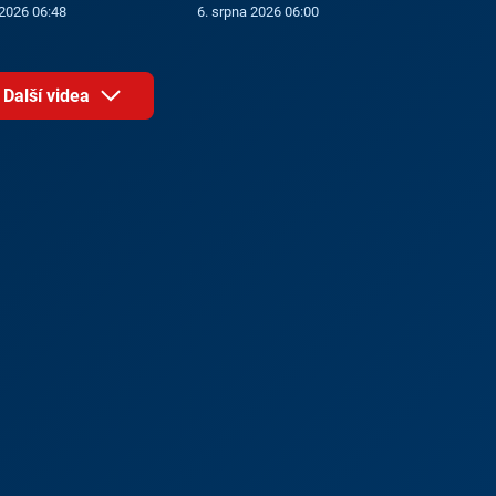
 2026 06:48
6. srpna 2026 06:00
Další videa