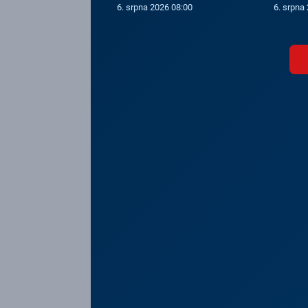
6. srpna 2026 08:00
6. srpna