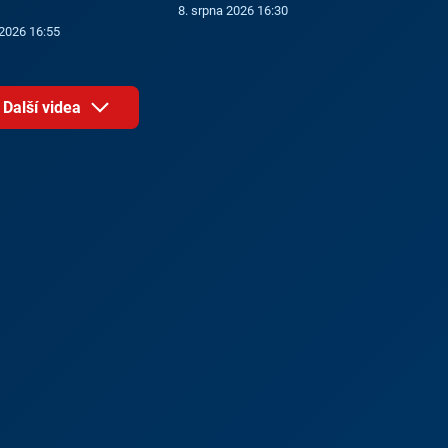
8. srpna 2026 16:30
 2026 16:55
Další videa