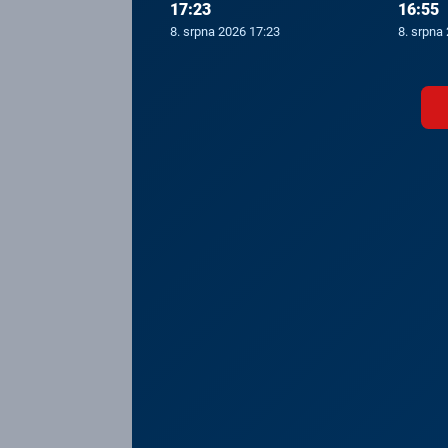
17:23
16:55
8. srpna 2026 17:23
8. srpna