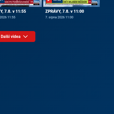
, 7.8. v 11:55
ZPRÁVY, 7.8. v 11:00
 2026 11:55
7. srpna 2026 11:00
Další videa