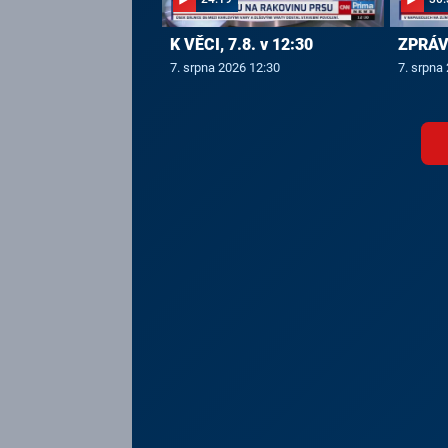
K VĚCI, 7.8. v 12:30
ZPRÁVY
7. srpna 2026 12:30
7. srpna