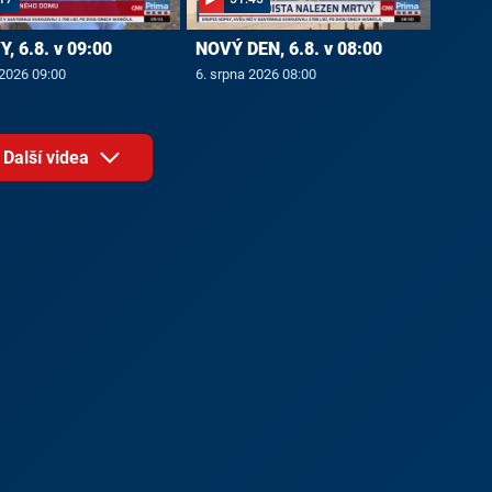
, 6.8. v 09:00
NOVÝ DEN, 6.8. v 08:00
 2026 09:00
6. srpna 2026 08:00
Další videa