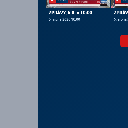
ZPRÁVY, 6.8. v 10:00
ZPRÁVY
6. srpna 2026 10:00
6. srpna