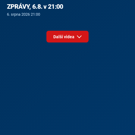
ZPRÁVY, 6.8. v 21:00
6. srpna 2026 21:00
Další videa