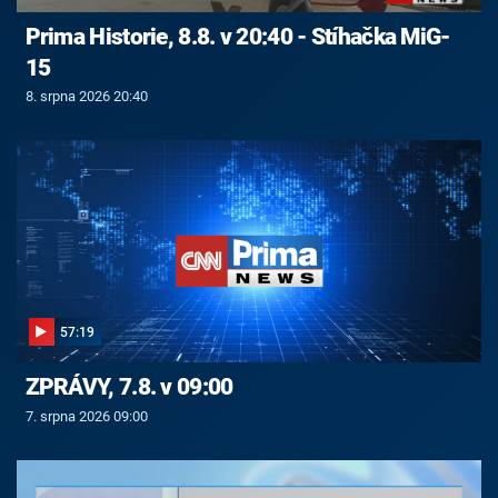
Prima Historie, 8.8. v 20:40 - Stíhačka MiG-
15
8. srpna 2026 20:40
57:19
ZPRÁVY, 7.8. v 09:00
7. srpna 2026 09:00