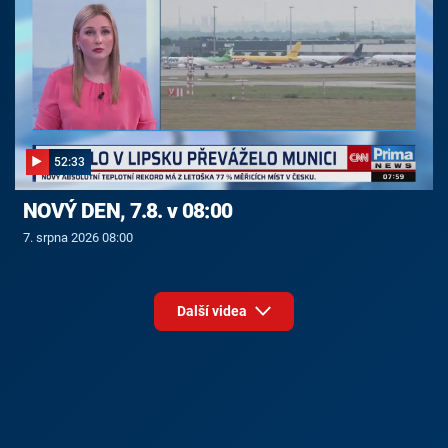
52:33
NOVÝ DEN, 7.8. v 08:00
7. srpna 2026 08:00
Další videa