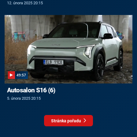
12. února 2025 20:15
49:57
Autosalon S16 (6)
5. února 2025 20:15
Stránka pořadu