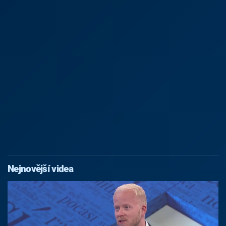
Nejnovější videa