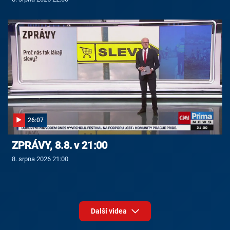
26:07
ZPRÁVY, 8.8. v 21:00
8. srpna 2026 21:00
Další videa