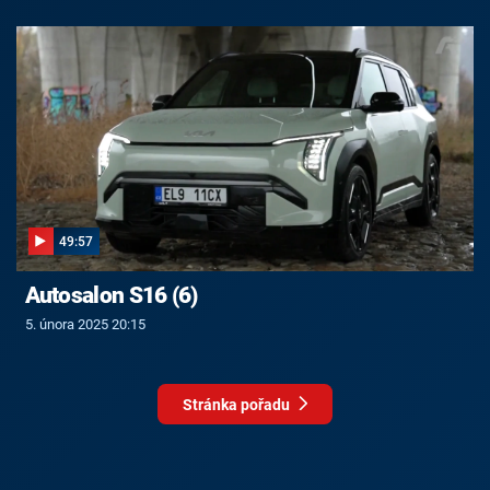
49:57
Autosalon S16 (6)
5. února 2025 20:15
Stránka pořadu