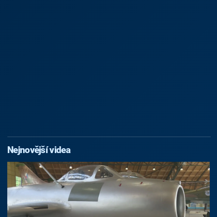
Nejnovější videa