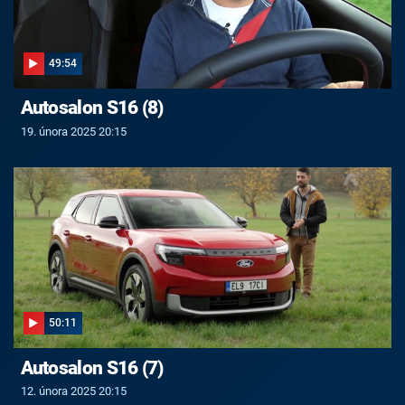
49:54
Autosalon S16 (8)
19. února 2025 20:15
50:11
Autosalon S16 (7)
12. února 2025 20:15