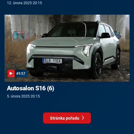
12. února 2025 20:15
49:57
Autosalon S16 (6)
5. února 2025 20:15
Stránka pořadu