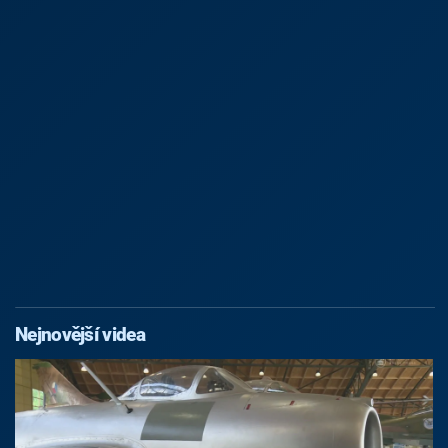
Nejnovější videa