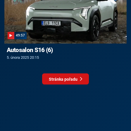
49:57
Autosalon S16 (6)
5. února 2025 20:15
Stránka pořadu