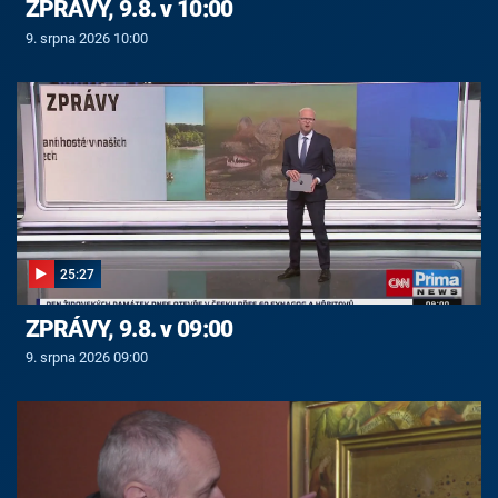
ZPRÁVY, 9.8. v 10:00
9. srpna 2026 10:00
25:27
ZPRÁVY, 9.8. v 09:00
9. srpna 2026 09:00