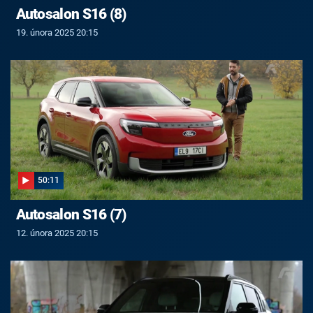
Autosalon S16 (8)
19. února 2025 20:15
50:11
Autosalon S16 (7)
12. února 2025 20:15