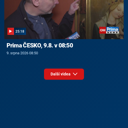
25:18
Prima ČESKO, 9.8. v 08:50
9. srpna 2026 08:50
Další videa