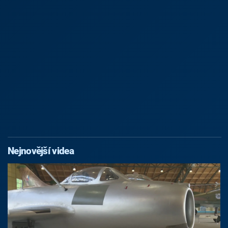
Nejnovější videa