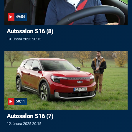
49:54
Autosalon S16 (8)
19. února 2025 20:15
50:11
Autosalon S16 (7)
12. února 2025 20:15