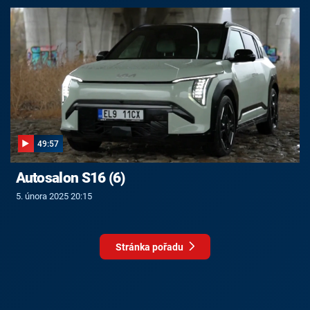
49:57
Autosalon S16 (6)
5. února 2025 20:15
Stránka pořadu