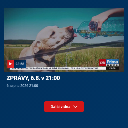
23:58
ZPRÁVY, 6.8. v 21:00
6. srpna 2026 21:00
Další videa