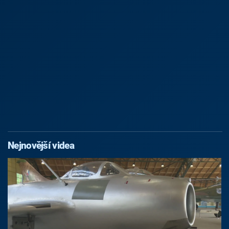
Nejnovější videa