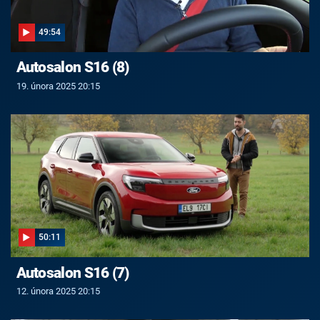
49:54
Autosalon S16 (8)
19. února 2025 20:15
50:11
Autosalon S16 (7)
12. února 2025 20:15