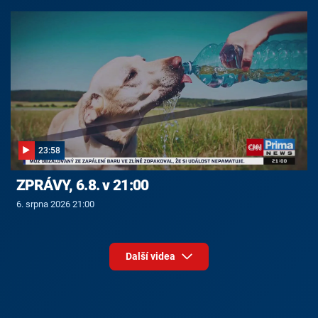
23:58
ZPRÁVY, 6.8. v 21:00
6. srpna 2026 21:00
Další videa