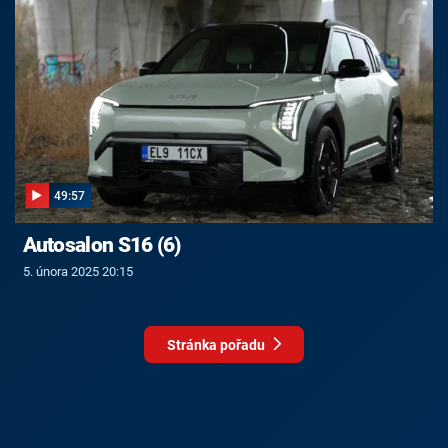
49:57
Autosalon S16 (6)
5. února 2025 20:15
Stránka pořadu