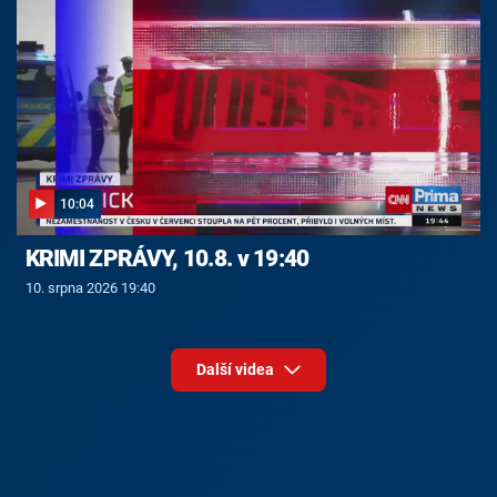
10:04
KRIMI ZPRÁVY, 10.8. v 19:40
10. srpna 2026 19:40
Další videa