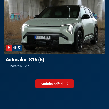
49:57
Autosalon S16 (6)
5. února 2025 20:15
Stránka pořadu