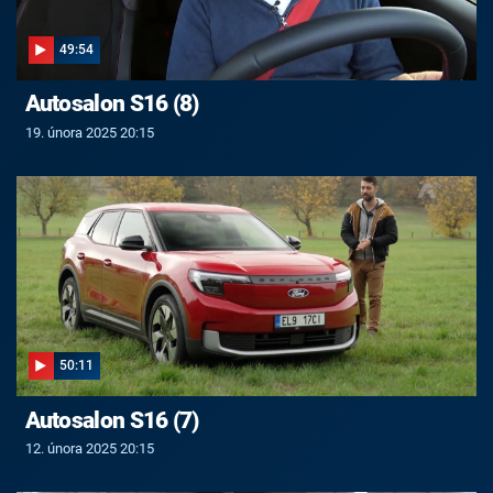
49:54
Autosalon S16 (8)
19. února 2025 20:15
50:11
Autosalon S16 (7)
12. února 2025 20:15