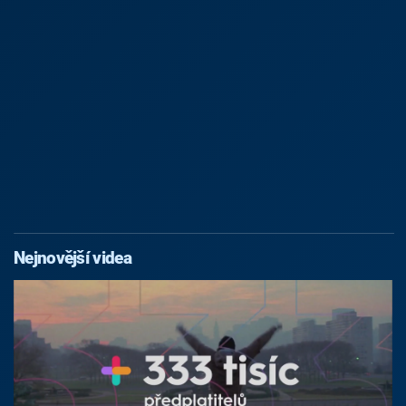
Nejnovější videa