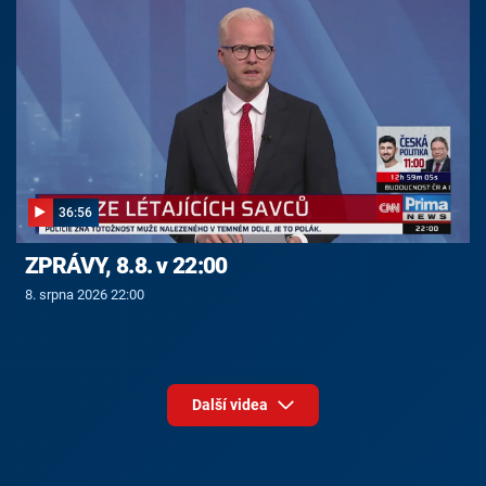
36:56
ZPRÁVY, 8.8. v 22:00
8. srpna 2026 22:00
Další videa