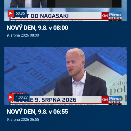
53:35
NOVÝ DEN, 9.8. v 08:00
9. srpna 2026 08:00
1:09:27
NOVÝ DEN, 9.8. v 06:55
9. srpna 2026 06:55