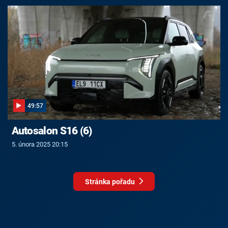
49:57
Autosalon S16 (6)
5. února 2025 20:15
Stránka pořadu