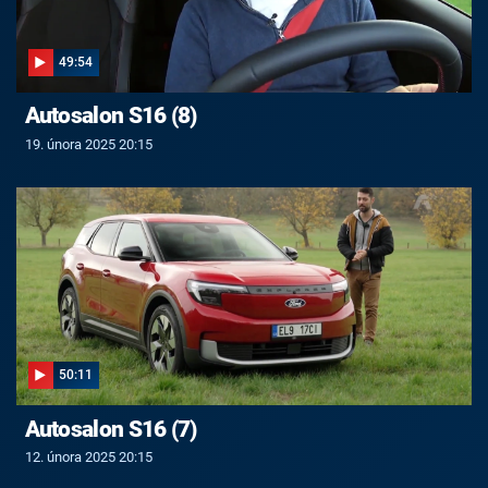
49:54
Autosalon S16 (8)
19. února 2025 20:15
50:11
Autosalon S16 (7)
12. února 2025 20:15