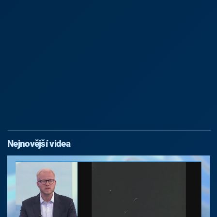
Nejnovější videa