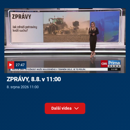
27:47
ZPRÁVY, 8.8. v 11:00
8. srpna 2026 11:00
Další videa