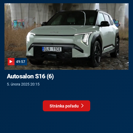
49:57
Autosalon S16 (6)
5. února 2025 20:15
Stránka pořadu