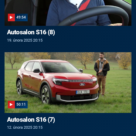
49:54
Autosalon S16 (8)
19. února 2025 20:15
50:11
Autosalon S16 (7)
12. února 2025 20:15