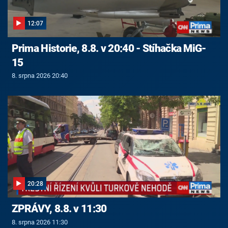
12:07
Prima Historie, 8.8. v 20:40 - Stíhačka MiG-
15
8. srpna 2026 20:40
20:28
ZPRÁVY, 8.8. v 11:30
8. srpna 2026 11:30