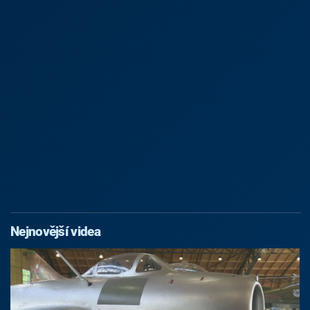
Nejnovější videa