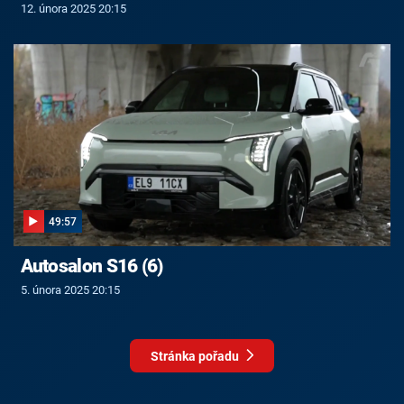
12. února 2025 20:15
49:57
Autosalon S16 (6)
5. února 2025 20:15
Stránka pořadu