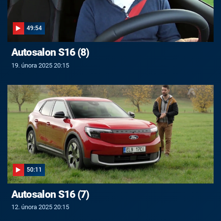
49:54
Autosalon S16 (8)
19. února 2025 20:15
50:11
Autosalon S16 (7)
12. února 2025 20:15