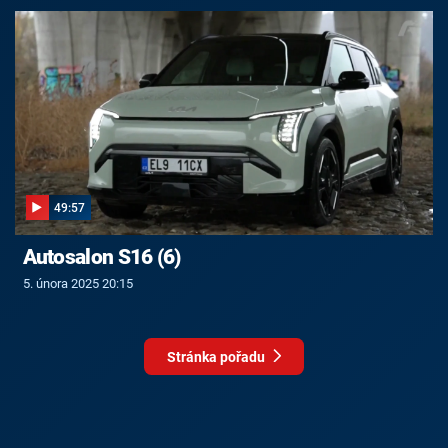
49:57
Autosalon S16 (6)
5. února 2025 20:15
Stránka pořadu