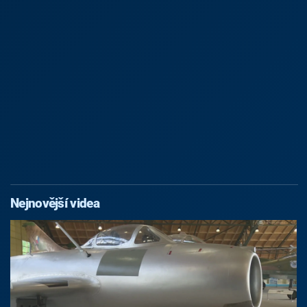
Nejnovější videa