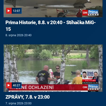
12:07
Prima Historie, 8.8. v 20:40 - Stíhačka MiG-
15
8. srpna 2026 20:40
40:27
ZPRÁVY, 7.8. v 23:00
7. srpna 2026 23:00