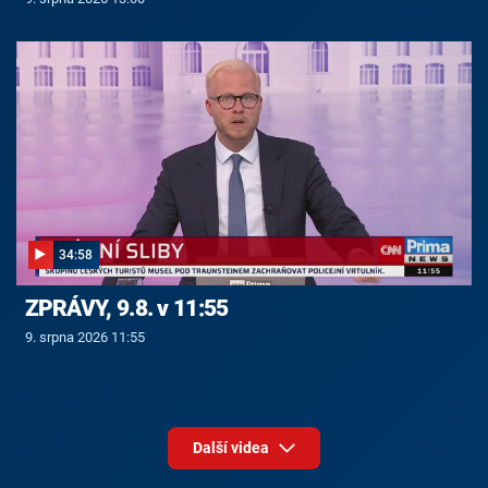
34:58
ZPRÁVY, 9.8. v 11:55
9. srpna 2026 11:55
Další videa