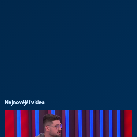
Nejnovější videa