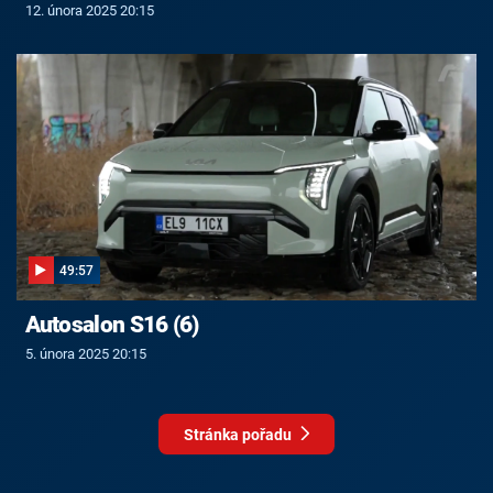
12. února 2025 20:15
49:57
Autosalon S16 (6)
5. února 2025 20:15
Stránka pořadu