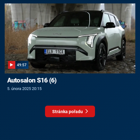
49:57
Autosalon S16 (6)
5. února 2025 20:15
Stránka pořadu