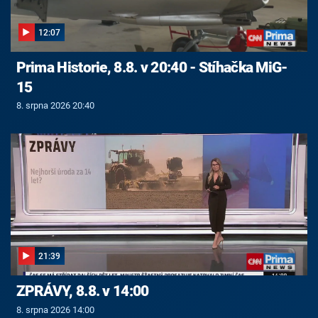
12:07
Prima Historie, 8.8. v 20:40 - Stíhačka MiG-
15
8. srpna 2026 20:40
21:39
ZPRÁVY, 8.8. v 14:00
8. srpna 2026 14:00