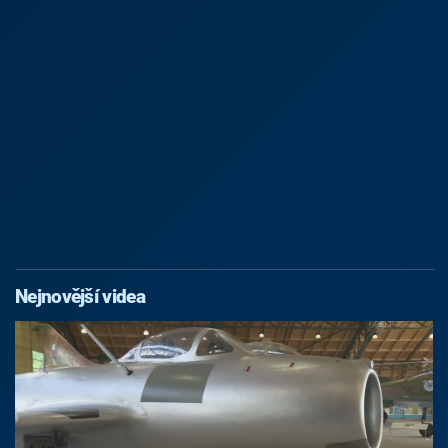
Nejnovější videa