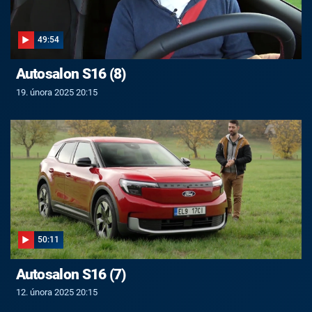
49:54
Autosalon S16 (8)
19. února 2025 20:15
50:11
Autosalon S16 (7)
12. února 2025 20:15