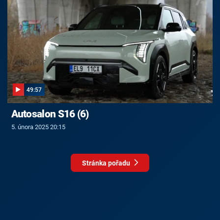
49:57
Autosalon S16 (6)
5. února 2025 20:15
Stránka pořadu