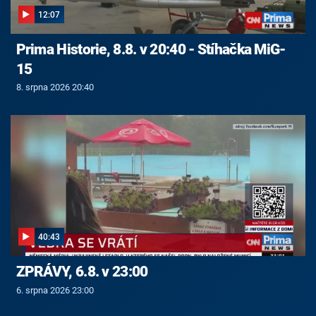
12:07
Prima Historie, 8.8. v 20:40 - Stíhačka MiG-
15
8. srpna 2026 20:40
40:43
ZPRÁVY, 6.8. v 23:00
6. srpna 2026 23:00