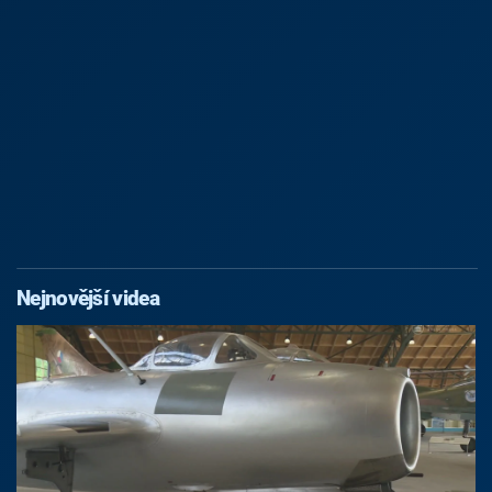
Nejnovější videa