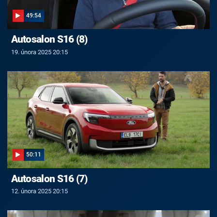
49:54
Autosalon S16 (8)
19. února 2025 20:15
50:11
Autosalon S16 (7)
12. února 2025 20:15