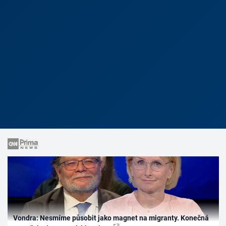
Vondra: Nesmíme působit jako magnet na migranty. Konečná