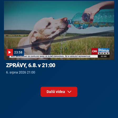
23:58
ZPRÁVY, 6.8. v 21:00
6. srpna 2026 21:00
Další videa