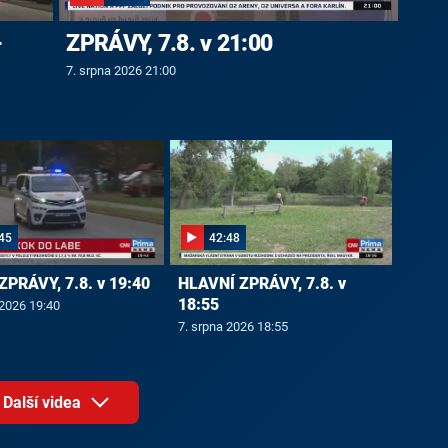
-
ZPRÁVY, 7.8. v 21:00
7. srpna 2026 21:00
45
42:48
ZPRÁVY, 7.8. v 19:40
HLAVNÍ ZPRÁVY, 7.8. v
18:55
 2026 19:40
7. srpna 2026 18:55
Další videa