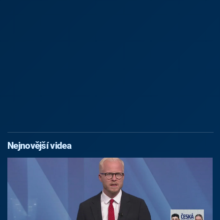
Nejnovější videa