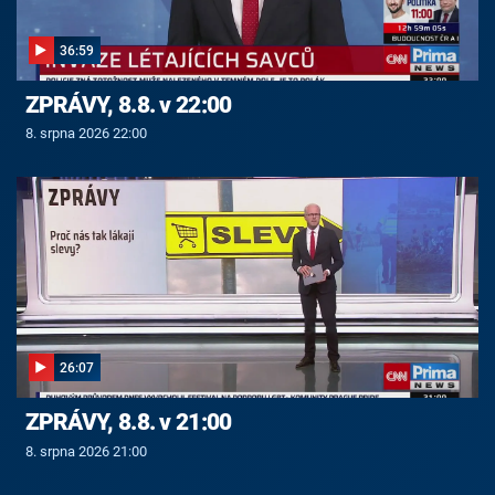
36:59
ZPRÁVY, 8.8. v 22:00
8. srpna 2026 22:00
26:07
ZPRÁVY, 8.8. v 21:00
8. srpna 2026 21:00