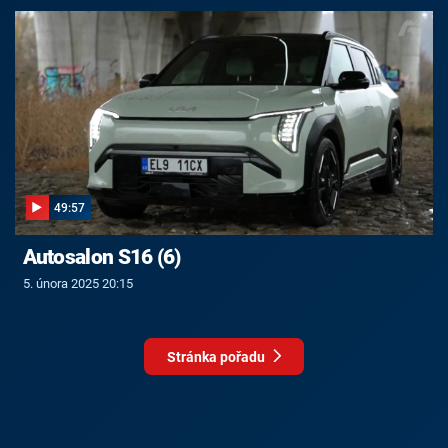
49:57
Autosalon S16 (6)
5. února 2025 20:15
Stránka pořadu