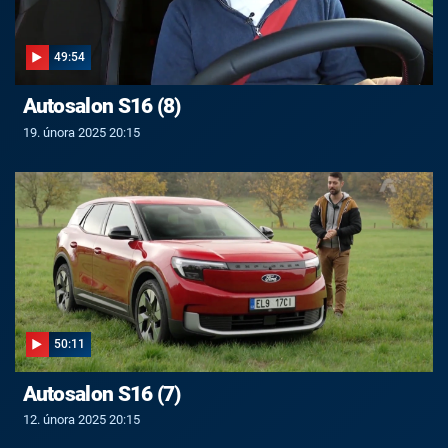
49:54
Autosalon S16 (8)
19. února 2025 20:15
50:11
Autosalon S16 (7)
12. února 2025 20:15