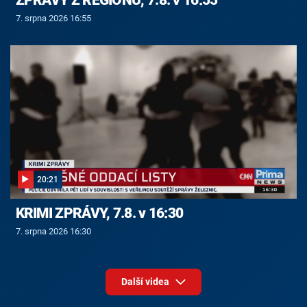
7. srpna 2026 16:55
20:21
KRIMI ZPRÁVY, 7.8. v 16:30
7. srpna 2026 16:30
Další videa