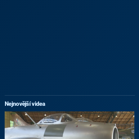
Nejnovější videa