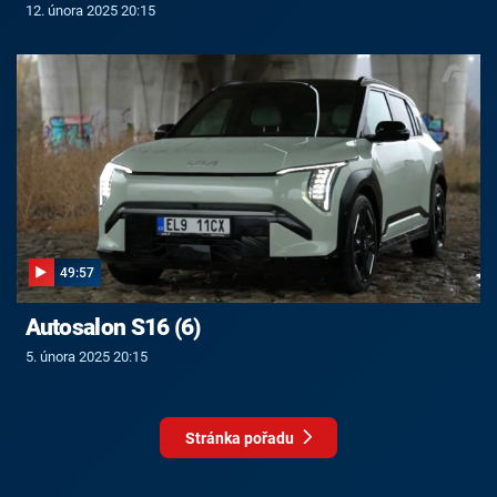
12. února 2025 20:15
49:57
Autosalon S16 (6)
5. února 2025 20:15
Stránka pořadu