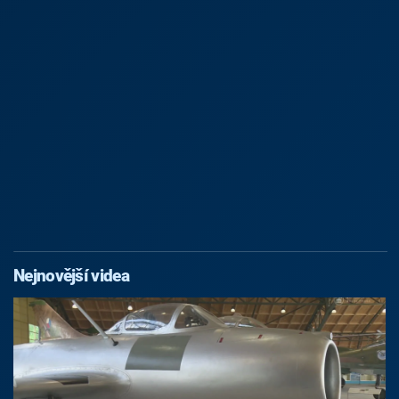
Nejnovější videa