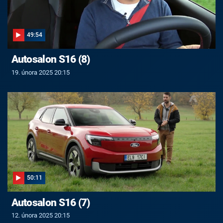
49:54
Autosalon S16 (8)
19. února 2025 20:15
50:11
Autosalon S16 (7)
12. února 2025 20:15