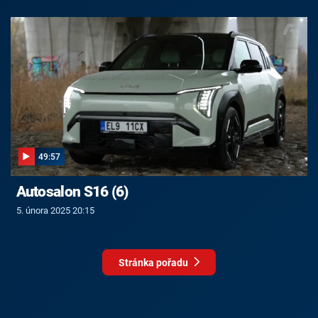
49:57
Autosalon S16 (6)
5. února 2025 20:15
Stránka pořadu