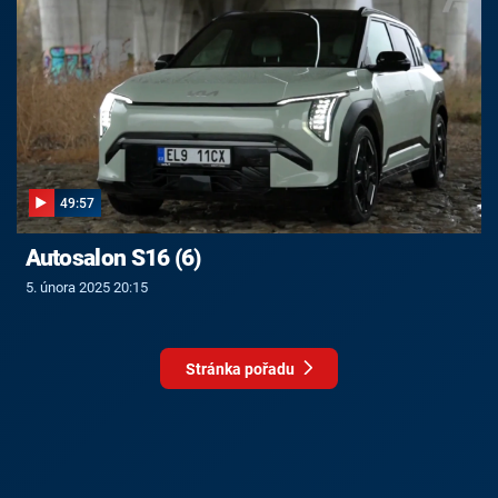
49:57
Autosalon S16 (6)
5. února 2025 20:15
Stránka pořadu