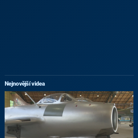
Nejnovější videa