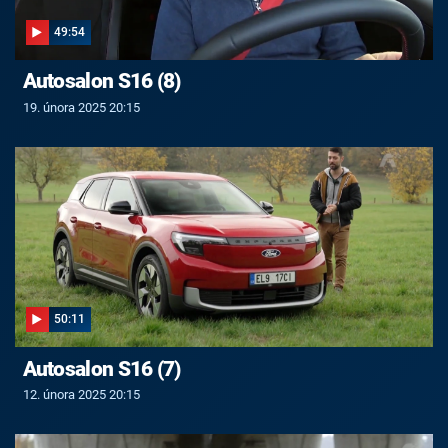
49:54
Autosalon S16 (8)
19. února 2025 20:15
50:11
Autosalon S16 (7)
12. února 2025 20:15