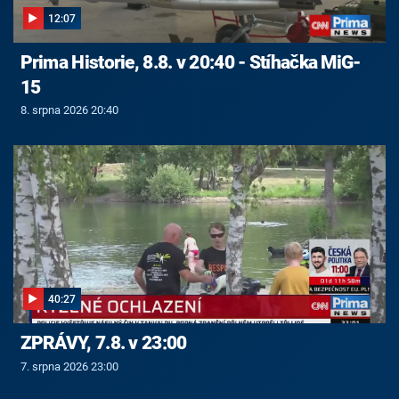
12:07
Prima Historie, 8.8. v 20:40 - Stíhačka MiG-
15
8. srpna 2026 20:40
40:27
ZPRÁVY, 7.8. v 23:00
7. srpna 2026 23:00