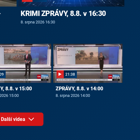
-
KRIMI ZPRÁVY, 8.8. v 16:30
8. srpna 2026 16:30
09
21:38
, 8.8. v 15:00
ZPRÁVY, 8.8. v 14:00
 2026 15:00
8. srpna 2026 14:00
Další videa