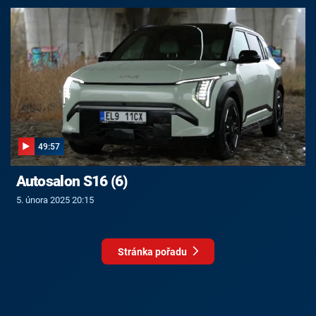
49:57
Autosalon S16 (6)
5. února 2025 20:15
Stránka pořadu