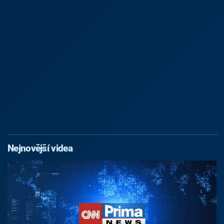
Nejnovější videa