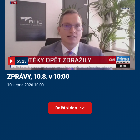
55:23
ZPRÁVY, 10.8. v 10:00
10. srpna 2026 10:00
Další videa