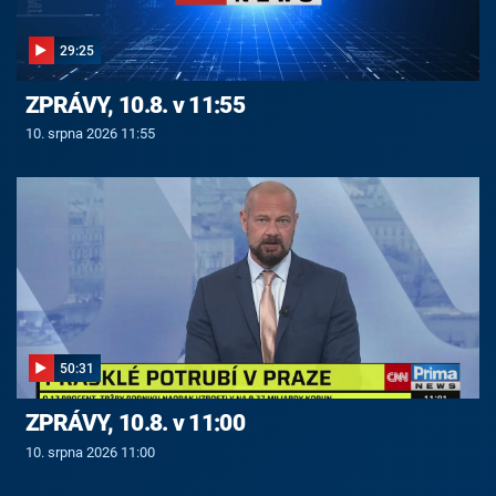
29:25
ZPRÁVY, 10.8. v 11:55
10. srpna 2026 11:55
50:31
ZPRÁVY, 10.8. v 11:00
10. srpna 2026 11:00