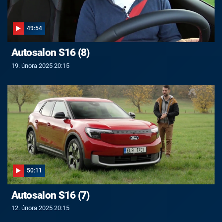
49:54
Autosalon S16 (8)
19. února 2025 20:15
50:11
Autosalon S16 (7)
12. února 2025 20:15