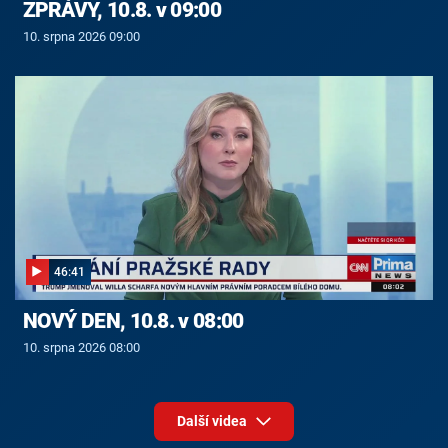
ZPRÁVY, 10.8. v 09:00
10. srpna 2026 09:00
46:41
NOVÝ DEN, 10.8. v 08:00
10. srpna 2026 08:00
Další videa