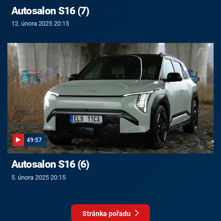
Autosalon S16 (7)
12. února 2025 20:15
49:57
Autosalon S16 (6)
5. února 2025 20:15
Stránka pořadu