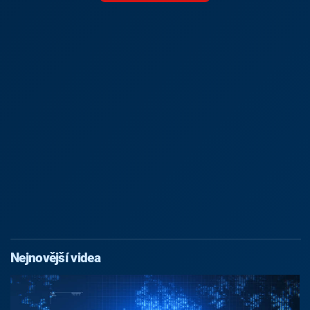
Nejnovější videa