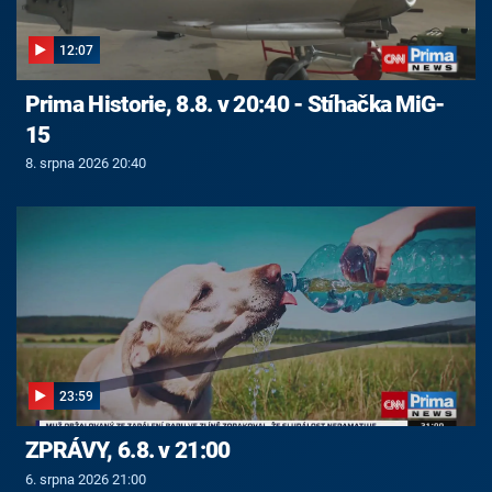
12:07
Prima Historie, 8.8. v 20:40 - Stíhačka MiG-
15
8. srpna 2026 20:40
23:59
ZPRÁVY, 6.8. v 21:00
6. srpna 2026 21:00