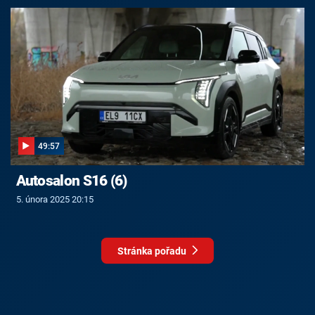
49:57
Autosalon S16 (6)
5. února 2025 20:15
Stránka pořadu