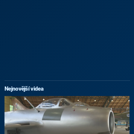
Nejnovější videa