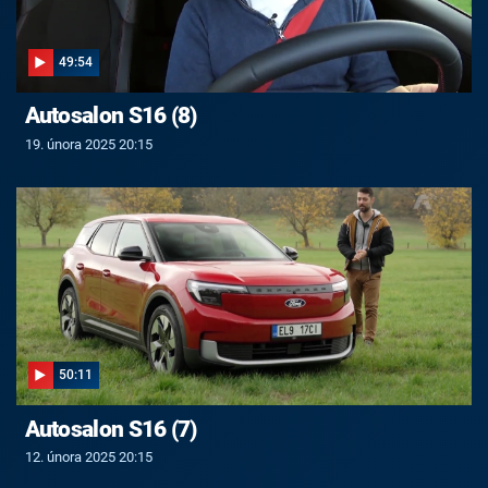
49:54
Autosalon S16 (8)
19. února 2025 20:15
50:11
Autosalon S16 (7)
12. února 2025 20:15