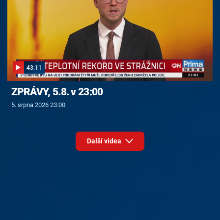
43:11
ZPRÁVY, 5.8. v 23:00
5. srpna 2026 23:00
Další videa