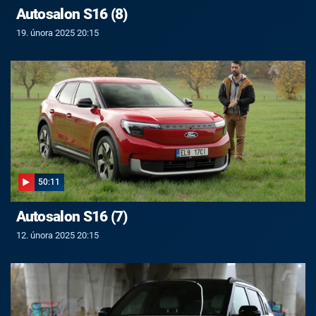
Autosalon S16 (8)
19. února 2025 20:15
50:11
Autosalon S16 (7)
12. února 2025 20:15