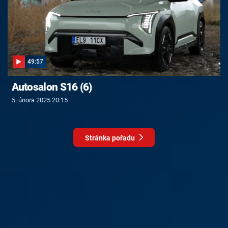
49:57
Autosalon S16 (6)
5. února 2025 20:15
Stránka pořadu