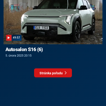
49:57
Autosalon S16 (6)
5. února 2025 20:15
Stránka pořadu