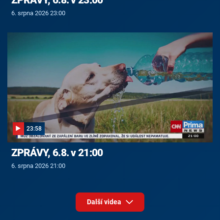
6. srpna 2026 23:00
23:58
ZPRÁVY, 6.8. v 21:00
6. srpna 2026 21:00
Další videa