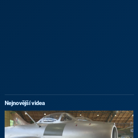
Nejnovější videa