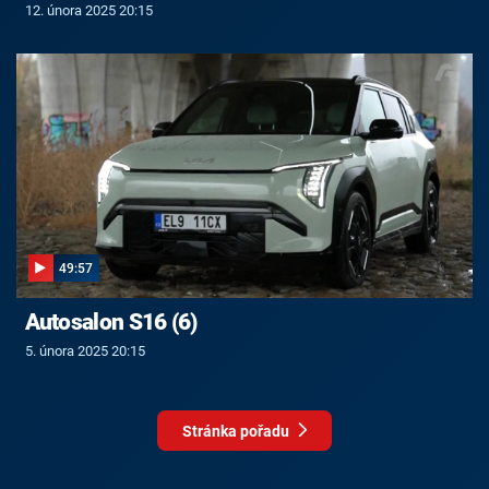
12. února 2025 20:15
49:57
Autosalon S16 (6)
5. února 2025 20:15
Stránka pořadu