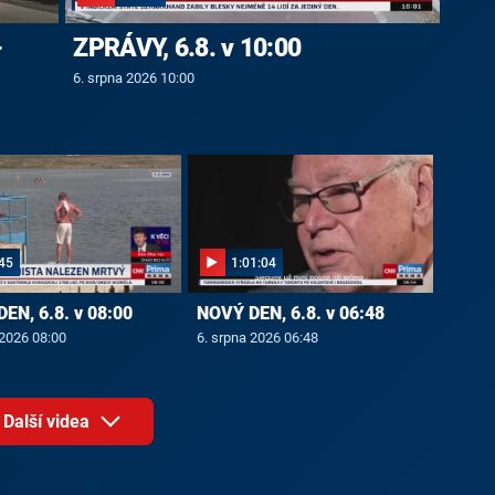
-
ZPRÁVY, 6.8. v 10:00
6. srpna 2026 10:00
45
1:01:04
EN, 6.8. v 08:00
NOVÝ DEN, 6.8. v 06:48
 2026 08:00
6. srpna 2026 06:48
Další videa